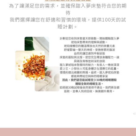
為了讓滿足您的需求，並確保甜入夢床墊符合您的期
待
我們選擇讓您在舒適和習慣的環境，提供100天的試
睡計劃。