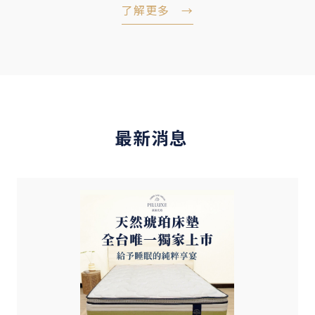
了解更多 →
最新消息